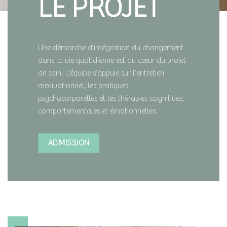
LE PROJET
Une démarche d’intégration du changement
dans la vie quotidienne est au cœur du projet
de soin. L’équipe s’appuie sur l’entretien
motivationnel, les pratiques
psychocorporelles et les thérapies cognitives,
comportementales et émotionnelles.
ADMISSION