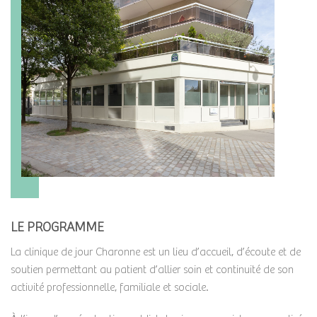
LE PROGRAMME
La clinique de jour Charonne est un lieu d’accueil, d’écoute et de
soutien permettant au patient d’allier soin et continuité de son
activité professionnelle, familiale et sociale.