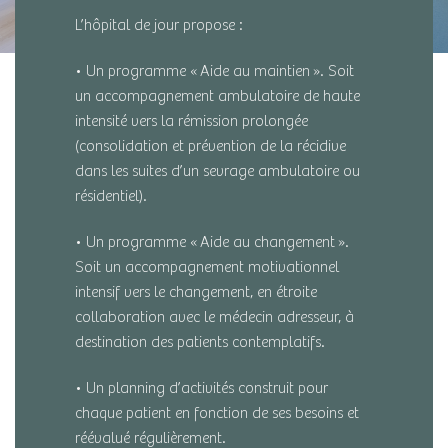
L’hôpital de jour propose :
• Un programme « Aide au maintien ». Soit
un accompagnement ambulatoire de haute
intensité vers la rémission prolongée
(consolidation et prévention de la récidive
dans les suites d’un sevrage ambulatoire ou
résidentiel).
• Un programme « Aide au changement ».
Soit un accompagnement motivationnel
intensif vers le changement, en étroite
collaboration avec le médecin adresseur, à
destination des patients contemplatifs.
• Un planning d’activités construit pour
chaque patient en fonction de ses besoins et
réévalué régulièrement.