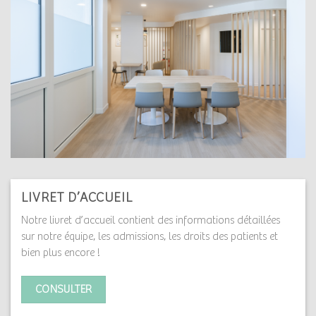
LIVRET D’ACCUEIL
Notre livret d’accueil contient des informations détaillées
sur notre équipe, les admissions, les droits des patients et
bien plus encore !
CONSULTER