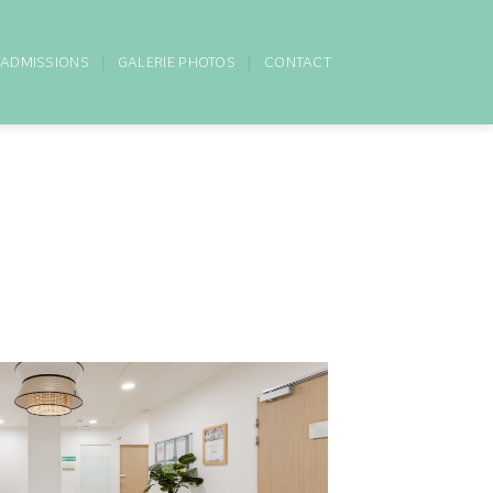
ADMISSIONS
GALERIE PHOTOS
CONTACT